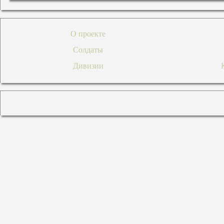
О проекте
Солдаты
Дивизии