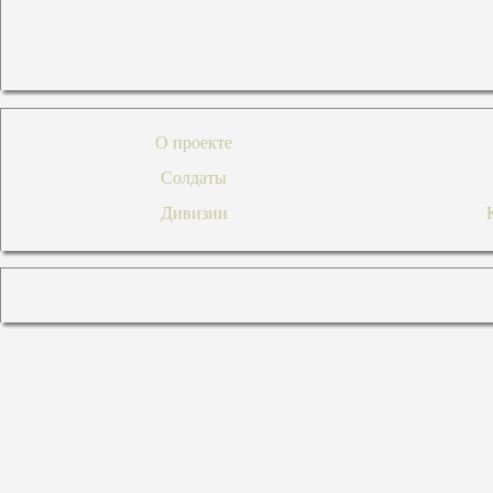
О проекте
Солдаты
Дивизии