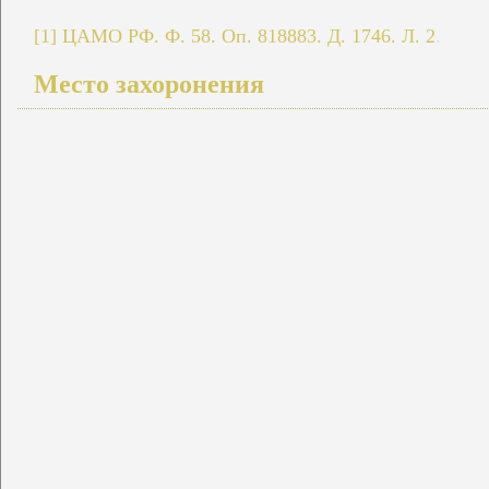
[1]
ЦАМО РФ. Ф. 58. Оп. 818883. Д. 1746. Л. 2
.
Место захоронения