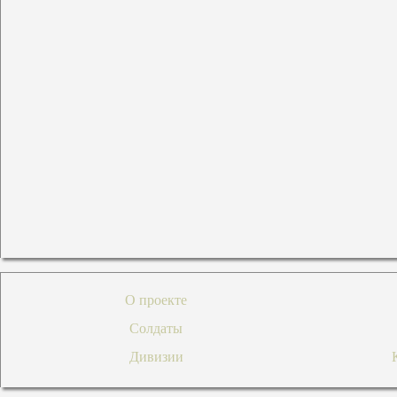
О проекте
Солдаты
Дивизии