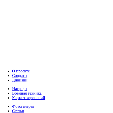
О проекте
Солдаты
Дивизии
Награды
Военная техника
Карта захоронений
Фотогалерея
Статьи