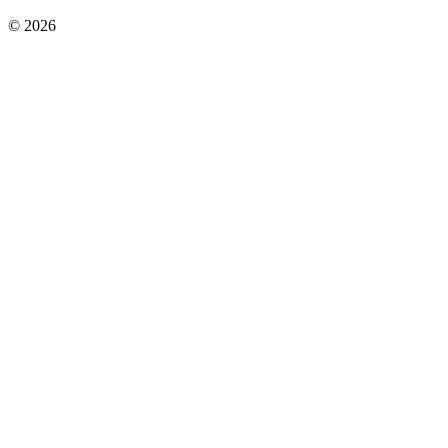
© 2026