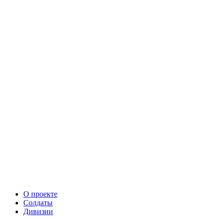
О проекте
Солдаты
Дивизии