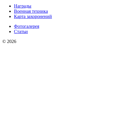
Награды
Военная техника
Карта захоронений
Фотогалерея
Статьи
© 2026