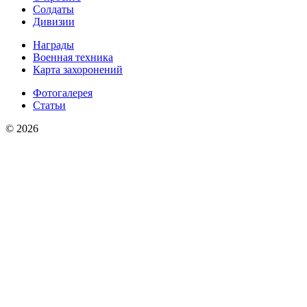
Солдаты
Дивизии
Награды
Военная техника
Карта захоронений
Фотогалерея
Статьи
© 2026