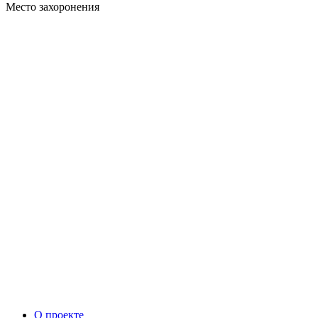
Место захоронения
О проекте