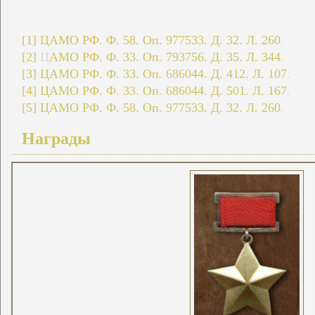
[1]
ЦАМО РФ. Ф. 58. Оп. 977533. Д. 32. Л. 260
.
[2]
Ц
АМО РФ. Ф. 33. Оп. 793756. Д. 35. Л. 344
.
[3]
ЦАМО РФ. Ф. 33. Оп. 686044. Д. 412. Л. 107
.
[4]
ЦАМО РФ. Ф. 33. Оп. 686044. Д. 501. Л. 167
.
[5]
ЦАМО РФ. Ф. 58. Оп. 977533. Д. 32. Л. 260
.
Награды