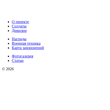
О проекте
Солдаты
Дивизии
Награды
Военная техника
Карта захоронений
Фотогалерея
Статьи
© 2026