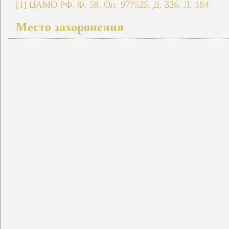
[1]
ЦАМО РФ. Ф. 58. Оп. 977525. Д. 326. Л. 184
.
Место захоронения